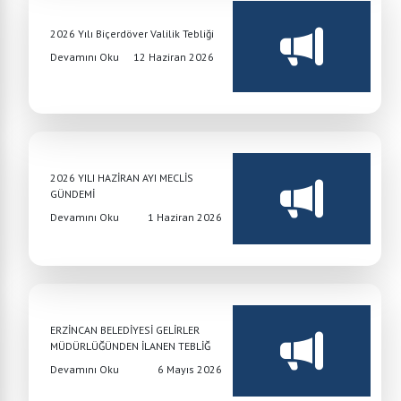
2026 Yılı Biçerdöver Valilik Tebliği
Devamını Oku
12 Haziran 2026
2026 YILI HAZİRAN AYI MECLİS
GÜNDEMİ
Devamını Oku
1 Haziran 2026
ERZİNCAN BELEDİYESİ GELİRLER
MÜDÜRLÜĞÜNDEN İLANEN TEBLİĞ
Devamını Oku
6 Mayıs 2026