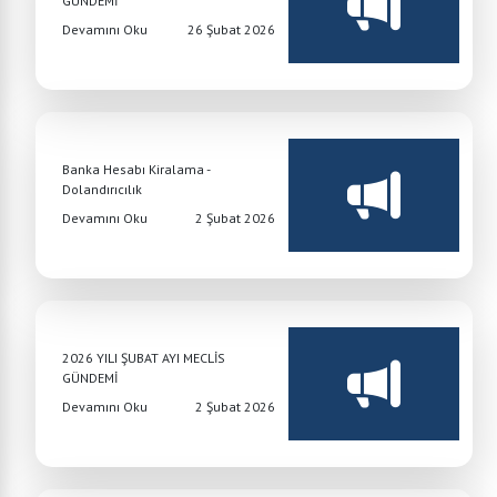
GÜNDEMİ
Devamını Oku
26 Şubat 2026
Banka Hesabı Kiralama -
Dolandırıcılık
Devamını Oku
2 Şubat 2026
2026 YILI ŞUBAT AYI MECLİS
GÜNDEMİ
Devamını Oku
2 Şubat 2026