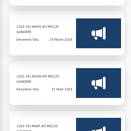
2026 YILI MAYIS AYI MECLİS
GÜNDEMİ
Devamını Oku
29 Nisan 2026
2026 YILI NİSAN AYI MECLİS
GÜNDEMİ
Devamını Oku
31 Mart 2026
2026 YILI MART AYI MECLİS