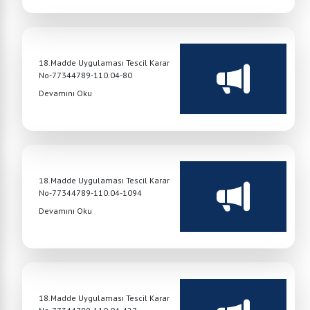
18.Madde Uygulaması Tescil Karar
No-77344789-110.04-80
Devamını Oku
18.Madde Uygulaması Tescil Karar
No-77344789-110.04-1094
Devamını Oku
18.Madde Uygulaması Tescil Karar