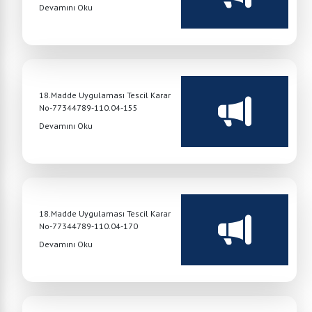
Devamını Oku
18.Madde Uygulaması Tescil Karar
No-77344789-110.04-155
Devamını Oku
18.Madde Uygulaması Tescil Karar
No-77344789-110.04-170
Devamını Oku