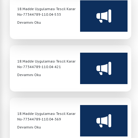
18.Madde Uygulaması Tescil Karar
No-77344789-110.04-533
Devamını Oku
18.Madde Uygulaması Tescil Karar
No-77344789-110.04-421
Devamını Oku
18.Madde Uygulaması Tescil Karar
No-77344789-110.04-369
Devamını Oku