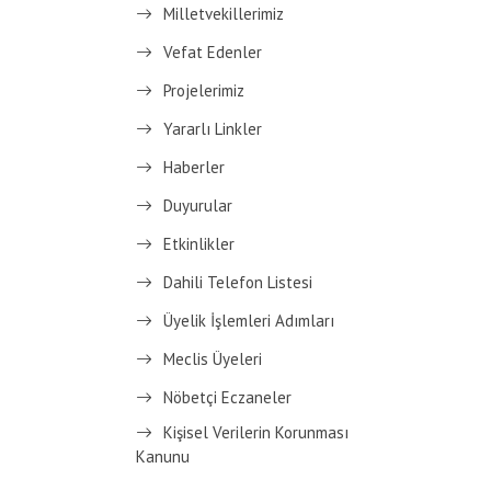
Milletvekillerimiz
Vefat Edenler
Projelerimiz
Yararlı Linkler
Haberler
Duyurular
Etkinlikler
Dahili Telefon Listesi
Üyelik İşlemleri Adımları
Meclis Üyeleri
Nöbetçi Eczaneler
Kişisel Verilerin Korunması
Kanunu