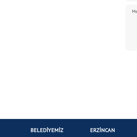
BELEDİYEMİZ
ERZİNCAN