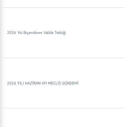
2026 Yılı Biçerdöver Valilik Tebliği
2026 YILI HAZİRAN AYI MECLİS GÜNDEMİ