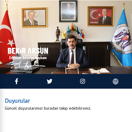
Duyurular
Güncel duyurularımızı buradan takip edebilirsiniz.