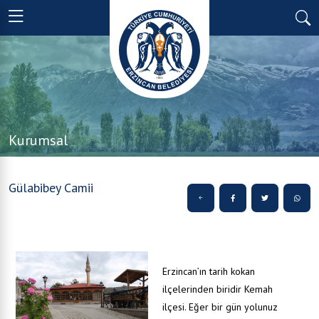
Kurumsal
Gülabibey Camii
Erzincan’ın tarih kokan
ilçelerinden biridir Kemah
ilçesi. Eğer bir gün yolunuz