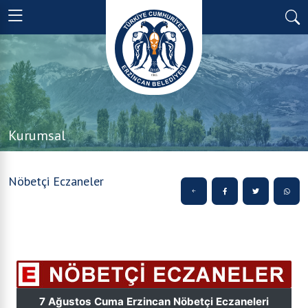
Kurumsal
Nöbetçi Eczaneler