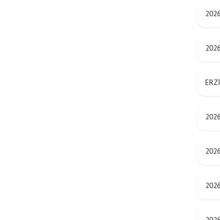
2026 
2026
ERZİ
2026
2026
2026
2026