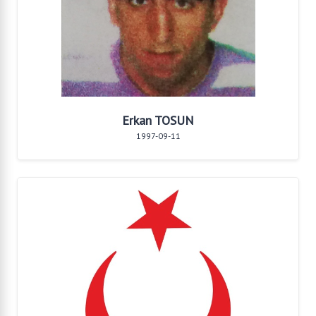
Erkan TOSUN
1997-09-11