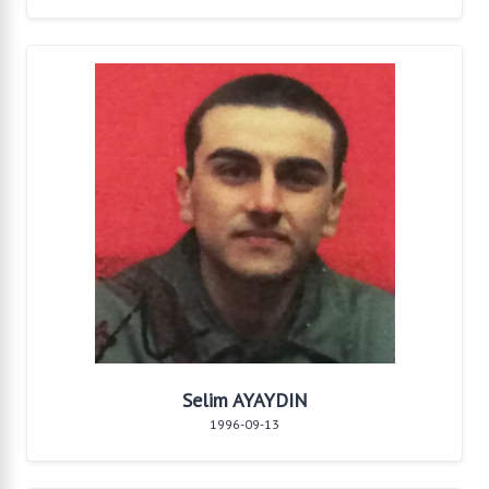
Selim AYAYDIN
1996-09-13