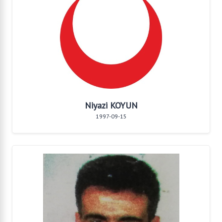
Niyazi KOYUN
1997-09-15