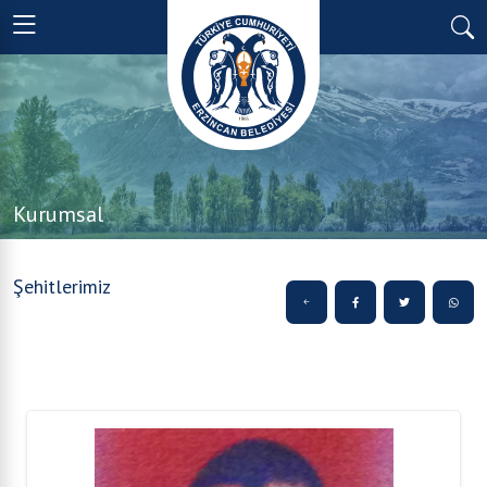
Kurumsal
Şehitlerimiz