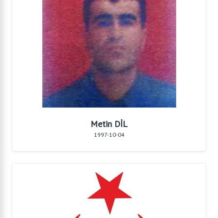
Metin DİL
1997-10-04