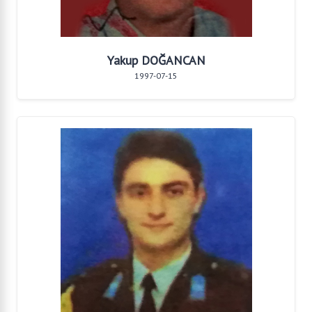
Yakup DOĞANCAN
1997-07-15