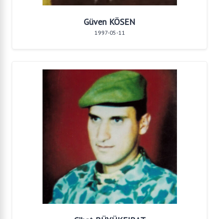
Güven KÖSEN
1997-05-11