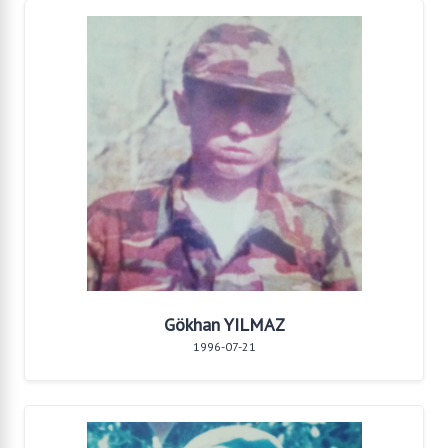
Gökhan YILMAZ
1996-07-21