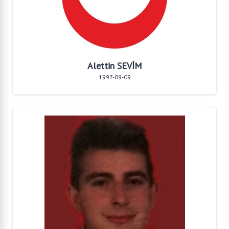
Alettin SEVİM
1997-09-09