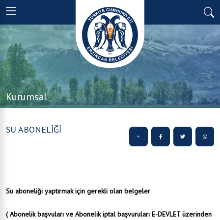
Kurumsal
SU ABONELİĞİ
Su aboneliği yaptırmak için gerekli olan belgeler
( Abonelik başvuları ve Abonelik iptal başvuruları E-DEVLET üzerinden