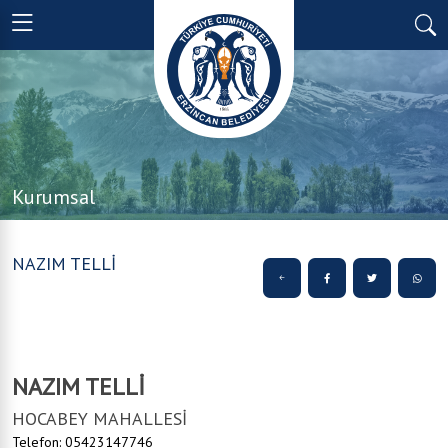
Kurumsal
NAZIM TELLİ
NAZIM TELLİ
HOCABEY MAHALLESİ
Telefon: 05423147746