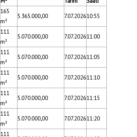
M²
Tarihi
Saati
165
5.365.000,00
7.07.2026
10:55
m²
111
5.070.000,00
7.07.2026
11:00
m²
111
5.070.000,00
7.07.2026
11:05
m²
111
5.070.000,00
7.07.2026
11:10
m²
111
5.070.000,00
7.07.2026
11:15
m²
111
5.070.000,00
7.07.2026
11:20
m²
111