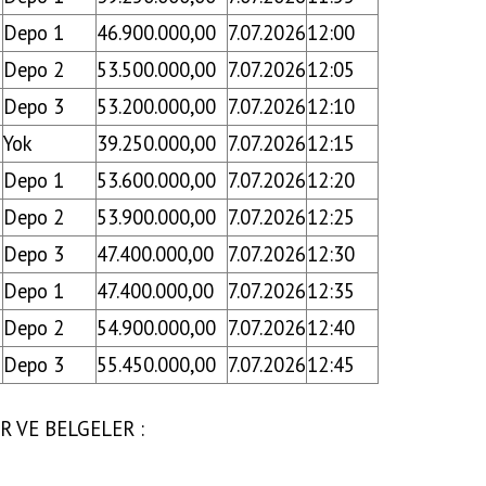
Depo 1
46.900.000,00
7.07.2026
12:00
Depo 2
53.500.000,00
7.07.2026
12:05
Depo 3
53.200.000,00
7.07.2026
12:10
Yok
39.250.000,00
7.07.2026
12:15
Depo 1
53.600.000,00
7.07.2026
12:20
Depo 2
53.900.000,00
7.07.2026
12:25
Depo 3
47.400.000,00
7.07.2026
12:30
Depo 1
47.400.000,00
7.07.2026
12:35
Depo 2
54.900.000,00
7.07.2026
12:40
Depo 3
55.450.000,00
7.07.2026
12:45
 VE BELGELER :