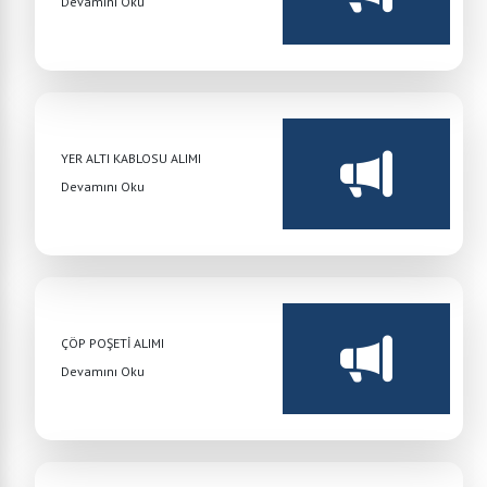
Devamını Oku
YER ALTI KABLOSU ALIMI
Devamını Oku
ÇÖP POŞETİ ALIMI
Devamını Oku