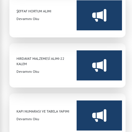
ŞEFFAF HORTUM ALIMI
Devamını Oku
HIRDAVAT MALZEMESİ ALIMI-22
KALEM
Devamını Oku
KAPI NUMARASI VE TABELA YAPIMI
Devamını Oku