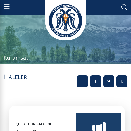
Kurumsal
İHALELER
ŞEFFAF HORTUM ALIMI