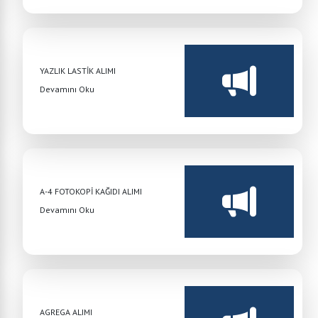
YAZLIK LASTİK ALIMI
Devamını Oku
A-4 FOTOKOPİ KAĞIDI ALIMI
Devamını Oku
AGREGA ALIMI