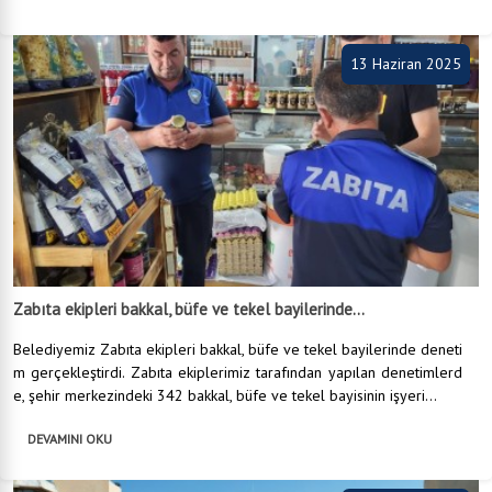
13 Haziran 2025
Zabıta ekipleri bakkal, büfe ve tekel bayilerinde...
Belediyemiz Zabıta ekipleri bakkal, büfe ve tekel bayilerinde deneti
m gerçekleştirdi. Zabıta ekiplerimiz tarafından yapılan denetimlerd
e, şehir merkezindeki 342 bakkal, büfe ve tekel bayisinin işyeri...
DEVAMINI OKU