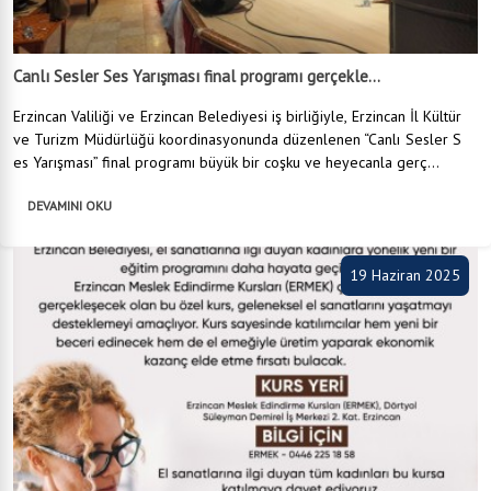
Canlı Sesler Ses Yarışması final programı gerçekle...
Erzincan Valiliği ve Erzincan Belediyesi iş birliğiyle, Erzincan İl Kültür
ve Turizm Müdürlüğü koordinasyonunda düzenlenen “Canlı Sesler S
es Yarışması” final programı büyük bir coşku ve heyecanla gerç...
DEVAMINI OKU
19 Haziran 2025