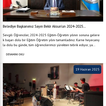
Belediye Başkanımız Sayın Bekir Aksun’un 2024-2025...
Sevgili Öğrenciler, 2024-2025 Eğitim-Öğretim yılının sonuna gelere
k başarı dolu bir Eğitim Öğretim yılını tamamladınız. Karne heyecanıy
la dolu bu günde, tüm öğrencilerimizi yürekten tebrik ediyor, ya...
DEVAMINI OKU
19 Haziran 2025