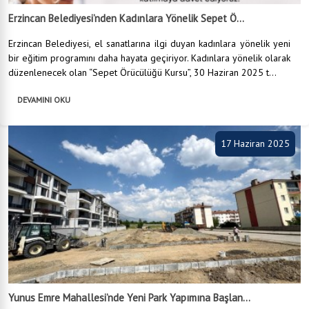
Erzincan Belediyesi’nden Kadınlara Yönelik Sepet Ö...
Erzincan Belediyesi, el sanatlarına ilgi duyan kadınlara yönelik yeni
bir eğitim programını daha hayata geçiriyor. Kadınlara yönelik olarak
düzenlenecek olan “Sepet Örücülüğü Kursu”, 30 Haziran 2025 t...
DEVAMINI OKU
17 Haziran 2025
Yunus Emre Mahallesi’nde Yeni Park Yapımına Başlan...