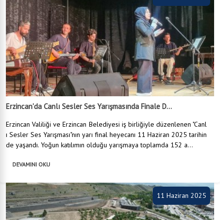
Erzincan'da Canlı Sesler Ses Yarışmasında Finale D...
Erzincan Valiliği ve Erzincan Belediyesi iş birliğiyle düzenlenen "Canl
ı Sesler Ses Yarışması"nın yarı final heyecanı 11 Haziran 2025 tarihin
de yaşandı. Yoğun katılımın olduğu yarışmaya toplamda 152 a...
DEVAMINI OKU
11 Haziran 2025