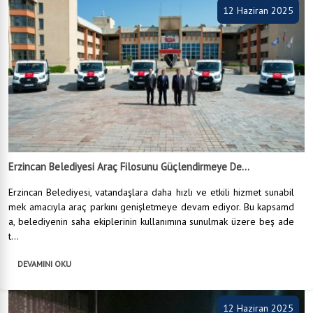
12 Haziran 2025
Erzincan Belediyesi Araç Filosunu Güçlendirmeye De...
Erzincan Belediyesi, vatandaşlara daha hızlı ve etkili hizmet sunabil
mek amacıyla araç parkını genişletmeye devam ediyor. Bu kapsamd
a, belediyenin saha ekiplerinin kullanımına sunulmak üzere beş ade
t...
DEVAMINI OKU
12 Haziran 2025