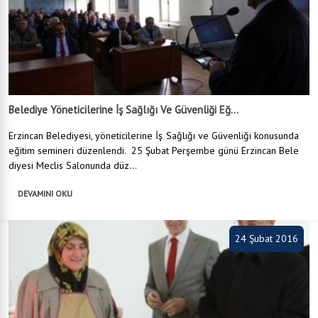
Belediye Yöneticilerine İş Sağlığı Ve Güvenliği Eğ...
Erzincan Belediyesi, yöneticilerine İş Sağlığı ve Güvenliği konusunda
eğitim semineri düzenlendi. 25 Şubat Perşembe günü Erzincan Bele
diyesi Meclis Salonunda düz...
DEVAMINI OKU
24 Şubat 2016