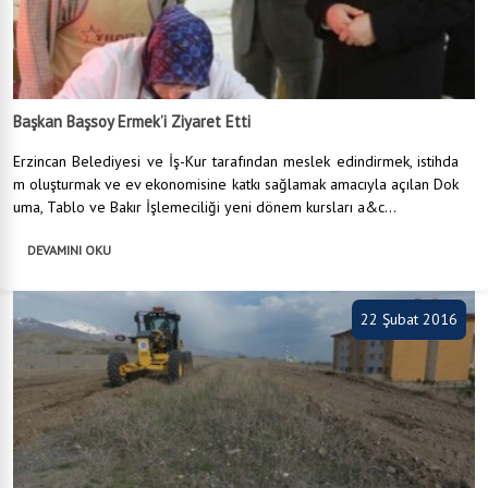
Başkan Başsoy Ermek’i Ziyaret Etti
Erzincan Belediyesi ve İş-Kur tarafından meslek edindirmek, istihda
m oluşturmak ve ev ekonomisine katkı sağlamak amacıyla açılan Dok
uma, Tablo ve Bakır İşlemeciliği yeni dönem kursları a&c...
DEVAMINI OKU
22 Şubat 2016