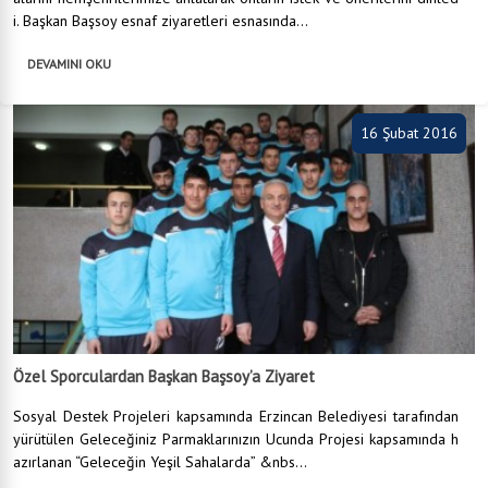
i. Başkan Başsoy esnaf ziyaretleri esnasında...
DEVAMINI OKU
16 Şubat 2016
Özel Sporculardan Başkan Başsoy’a Ziyaret
Sosyal Destek Projeleri kapsamında Erzincan Belediyesi tarafından
yürütülen Geleceğiniz Parmaklarınızın Ucunda Projesi kapsamında h
azırlanan “Geleceğin Yeşil Sahalarda” &nbs...