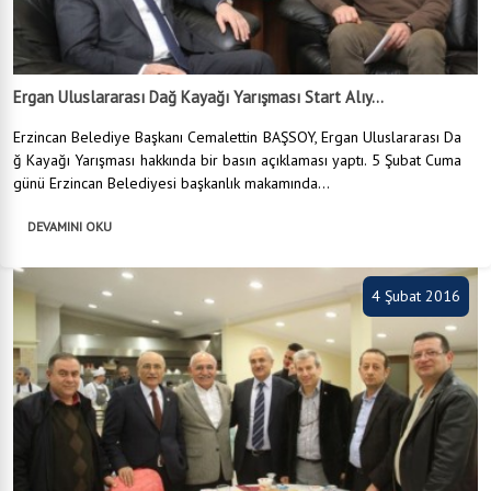
Ergan Uluslararası Dağ Kayağı Yarışması Start Alıy...
Erzincan Belediye Başkanı Cemalettin BAŞSOY, Ergan Uluslararası Da
ğ Kayağı Yarışması hakkında bir basın açıklaması yaptı. 5 Şubat Cuma
günü Erzincan Belediyesi başkanlık makamında...
DEVAMINI OKU
4 Şubat 2016