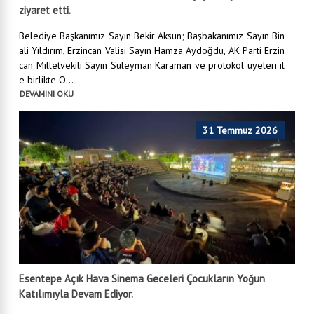
ziyaret etti.
Belediye Başkanımız Sayın Bekir Aksun; Başbakanımız Sayın Bin
ali Yıldırım, Erzincan Valisi Sayın Hamza Aydoğdu, AK Parti Erzin
can Milletvekili Sayın Süleyman Karaman ve protokol üyeleri il
e birlikte O...
DEVAMINI OKU
31 Temmuz 2026
Esentepe Açık Hava Sinema Geceleri Çocukların Yoğun
Katılımıyla Devam Ediyor.