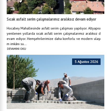
Sıcak asfalt serim çalışmalarımız aralıksız devam ediyor
Hocabey Mahallesinde asfalt serim çalışması yapılıyor. Altyapısı
yenilenen yollarda sıcak asfalt serim çalışmalarımız aralıksız d
evam ediyor. Hemşehrilerimize daha konforlu ve modern ulaşı
m imkânı su...
DEVAMINI OKU
5 Ağustos 2026