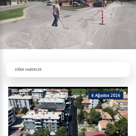
DİĞER HABERLER
6 Ağustos 2026