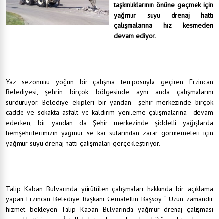
taşkınlıklarının önüne geçmek için
yağmur suyu drenaj hattı
çalışmalarına hız kesmeden
devam ediyor.
Yaz sezonunu yoğun bir çalışma temposuyla geçiren Erzincan
Belediyesi, şehrin birçok bölgesinde aynı anda çalışmalarını
sürdürüyor. Belediye ekipleri bir yandan şehir merkezinde birçok
cadde ve sokakta asfalt ve kaldırım yenileme çalışmalarına devam
ederken, bir yandan da Şehir merkezinde şiddetli yağışlarda
hemşehrilerimizin yağmur ve kar sularından zarar görmemeleri için
yağmur suyu drenaj hattı çalışmaları gerçekleştiriyor.
Talip Kaban Bulvarında yürütülen çalışmaları hakkında bir açıklama
yapan Erzincan Belediye Başkanı Cemalettin Başsoy “ Uzun zamandır
hizmet bekleyen Talip Kaban Bulvarında yağmur drenaj çalışması