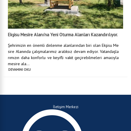
Ekşisu Mesire Alanı’na Yeni Oturma Alanları Kazandırılıyor.
Şehrimizin en önemli dinlenme alanlarından biri olan Ekşisu Me
sire Alanında çalışmalarımız aralıksız devam ediyor. Vatandaşla
rımızın daha konforlu ve keyifli vakit geçirebilmeleri amacıyla
mesire ala...
DEVAMINI OKU
İletişim Merkezi