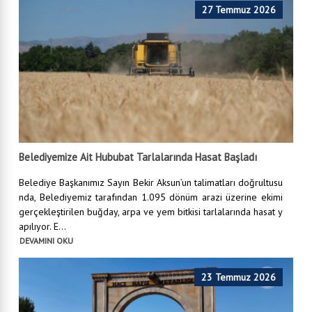
27 Temmuz 2026
Belediyemize Ait Hububat Tarlalarında Hasat Başladı
Belediye Başkanımız Sayın Bekir Aksun’un talimatları doğrultusu
nda, Belediyemiz tarafından 1.095 dönüm arazi üzerine ekimi
gerçekleştirilen buğday, arpa ve yem bitkisi tarlalarında hasat y
apılıyor. E...
DEVAMINI OKU
23 Temmuz 2026