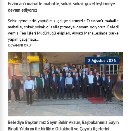
Erzincan’ı mahalle mahalle, sokak sokak güzelleştirmeye
devam ediyoruz
Şehir genelinde yaptığımız çalışmalarımızla Erzincan’ı mahalle
mahalle, sokak sokak güzelleştirmeye devam ediyoruz. Beledi
yemiz Fen İşleri Müdürlüğü ekipleri, Akyazı Mahallesinde parke
yapım çalışmala...
DEVAMINI OKU
2 Ağustos 2026
Belediye Başkanımız Sayın Bekir Aksun, Başbakanımız Sayın
Binali Yıldırım ile birlikte Otlukbeli ve Çayırlı ilçelerini