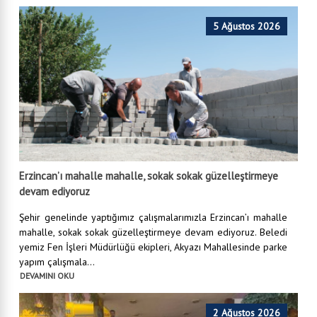
5 Ağustos 2026
Erzincan’ı mahalle mahalle, sokak sokak güzelleştirmeye
devam ediyoruz
Şehir genelinde yaptığımız çalışmalarımızla Erzincan’ı mahalle
mahalle, sokak sokak güzelleştirmeye devam ediyoruz. Beledi
yemiz Fen İşleri Müdürlüğü ekipleri, Akyazı Mahallesinde parke
yapım çalışmala...
DEVAMINI OKU
2 Ağustos 2026