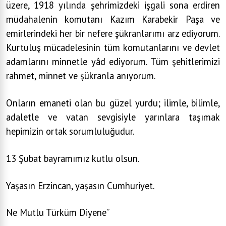
üzere, 1918 yılında şehrimizdeki işgali sona erdiren
müdahalenin komutanı Kazım Karabekir Paşa ve
emirlerindeki her bir nefere şükranlarımı arz ediyorum.
Kurtuluş mücadelesinin tüm komutanlarını ve devlet
adamlarını minnetle yâd ediyorum. Tüm şehitlerimizi
rahmet, minnet ve şükranla anıyorum.
Onların emaneti olan bu güzel yurdu; ilimle, bilimle,
adaletle ve vatan sevgisiyle yarınlara taşımak
hepimizin ortak sorumluluğudur.
13 Şubat bayramımız kutlu olsun.
Yaşasın Erzincan, yaşasın Cumhuriyet.
Ne Mutlu Türküm Diyene”