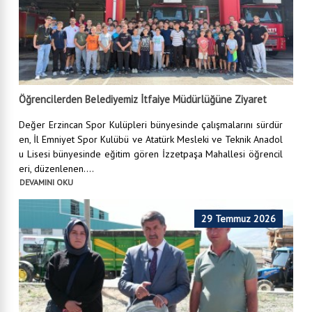
Öğrencilerden Belediyemiz İtfaiye Müdürlüğüne Ziyaret
Değer Erzincan Spor Kulüpleri bünyesinde çalışmalarını sürdür
en, İl Emniyet Spor Kulübü ve Atatürk Mesleki ve Teknik Anadol
u Lisesi bünyesinde eğitim gören İzzetpaşa Mahallesi öğrencil
eri, düzenlenen....
DEVAMINI OKU
29 Temmuz 2026