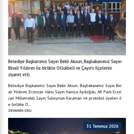
Belediye Başkanımız Sayın Bekir Aksun, Başbakanımız Sayın
Binali Yıldırım ile birlikte Otlukbeli ve Çayırlı ilçelerini
ziyaret etti.
Belediye Başkanımız Sayın Bekir Aksun; Başbakanımız Sayın Bin
ali Yıldırım, Erzincan Valisi Sayın Hamza Aydoğdu, AK Parti Erzin
can Milletvekili Sayın Süleyman Karaman ve protokol üyeleri il
e birlikte O...
DEVAMINI OKU
31 Temmuz 2026