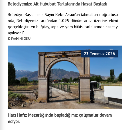
Belediyemize Ait Hububat Tarlalarında Hasat Başladı
Belediye Başkanımız Sayın Bekir Aksun’un talimatları doğrultusu
nda, Belediyemiz tarafından 1.095 dönüm arazi üzerine ekimi
gerçekleştirilen buğday, arpa ve yem bitkisi tarlalarında hasat y
apılıyor. E...
DEVAMINI OKU
23 Temmuz 2026
Hacı Hafız Mezarlığı’nda başladığımız çalışmalar devam
ediyor.