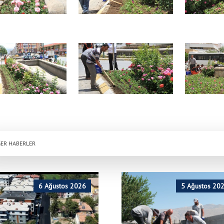
ER HABERLER
6 Ağustos 2026
5 Ağustos 20