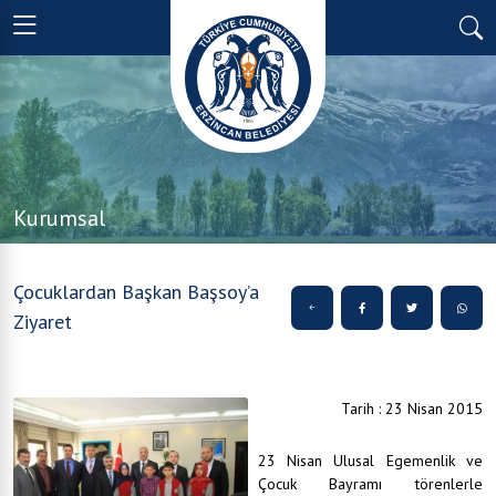
Kurumsal
Çocuklardan Başkan Başsoy’a
Ziyaret
Tarih : 23 Nisan 2015
23 Nisan Ulusal Egemenlik ve
Çocuk Bayramı törenlerle