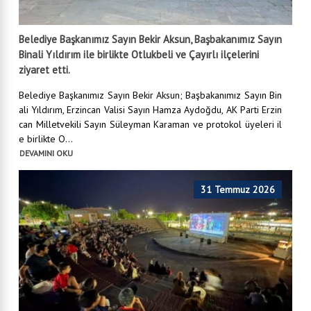
Belediye Başkanımız Sayın Bekir Aksun, Başbakanımız Sayın
Binali Yıldırım ile birlikte Otlukbeli ve Çayırlı ilçelerini
ziyaret etti.
Belediye Başkanımız Sayın Bekir Aksun; Başbakanımız Sayın Bin
ali Yıldırım, Erzincan Valisi Sayın Hamza Aydoğdu, AK Parti Erzin
can Milletvekili Sayın Süleyman Karaman ve protokol üyeleri il
e birlikte O...
DEVAMINI OKU
31 Temmuz 2026