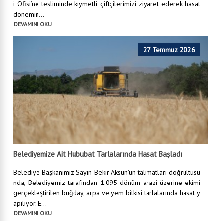
i Ofisi’ne tesliminde kıymetli çiftçilerimizi ziyaret ederek hasat
dönemin...
DEVAMINI OKU
27 Temmuz 2026
Belediyemize Ait Hububat Tarlalarında Hasat Başladı
Belediye Başkanımız Sayın Bekir Aksun’un talimatları doğrultusu
nda, Belediyemiz tarafından 1.095 dönüm arazi üzerine ekimi
gerçekleştirilen buğday, arpa ve yem bitkisi tarlalarında hasat y
apılıyor. E...
DEVAMINI OKU