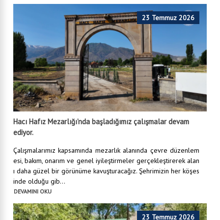
23 Temmuz 2026
Hacı Hafız Mezarlığı’nda başladığımız çalışmalar devam
ediyor.
Çalışmalarımız kapsamında mezarlık alanında çevre düzenlem
esi, bakım, onarım ve genel iyileştirmeler gerçekleştirerek alan
ı daha güzel bir görünüme kavuşturacağız. Şehrimizin her köşes
inde olduğu gib...
DEVAMINI OKU
23 Temmuz 2026