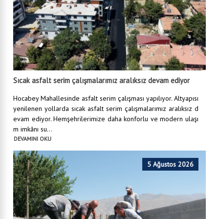
Sıcak asfalt serim çalışmalarımız aralıksız devam ediyor
Hocabey Mahallesinde asfalt serim çalışması yapılıyor. Altyapısı
yenilenen yollarda sıcak asfalt serim çalışmalarımız aralıksız d
evam ediyor. Hemşehrilerimize daha konforlu ve modern ulaşı
m imkânı su...
DEVAMINI OKU
5 Ağustos 2026