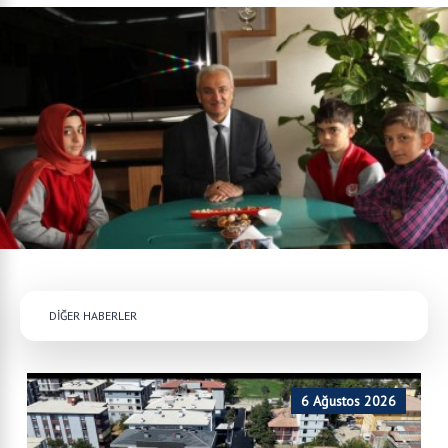
DİĞER HABERLER
6 Ağustos 2026