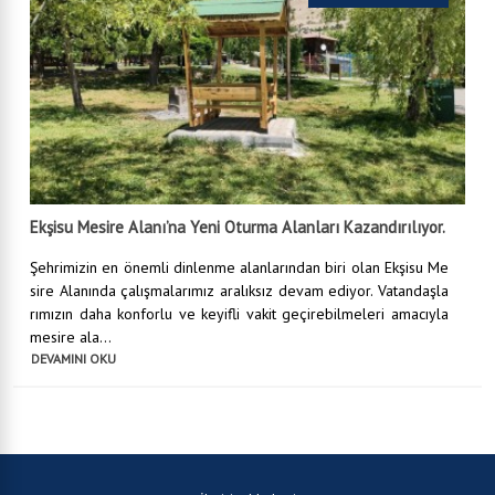
Ekşisu Mesire Alanı’na Yeni Oturma Alanları Kazandırılıyor.
Şehrimizin en önemli dinlenme alanlarından biri olan Ekşisu Me
sire Alanında çalışmalarımız aralıksız devam ediyor. Vatandaşla
rımızın daha konforlu ve keyifli vakit geçirebilmeleri amacıyla
mesire ala...
DEVAMINI OKU