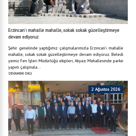
Erzincan’ı mahalle mahalle, sokak sokak güzelleştirmeye
devam ediyoruz
Şehir genelinde yaptığımız çalışmalarımızla Erzincan’ı mahalle
mahalle, sokak sokak güzelleştirmeye devam ediyoruz. Beledi
yemiz Fen İşleri Müdürlüğü ekipleri, Akyazı Mahallesinde parke
yapım çalışmala...
DEVAMINI OKU
2 Ağustos 2026