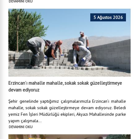
DEVAMINI OKU
5 Ağustos 2026
Erzincan’ı mahalle mahalle, sokak sokak güzelleştirmeye
devam ediyoruz
Şehir genelinde yaptığımız çalışmalarımızla Erzincan’ı mahalle
mahalle, sokak sokak güzelleştirmeye devam ediyoruz. Beledi
yemiz Fen İşleri Müdürlüğü ekipleri, Akyazı Mahallesinde parke
yapım çalışmala...
DEVAMINI OKU