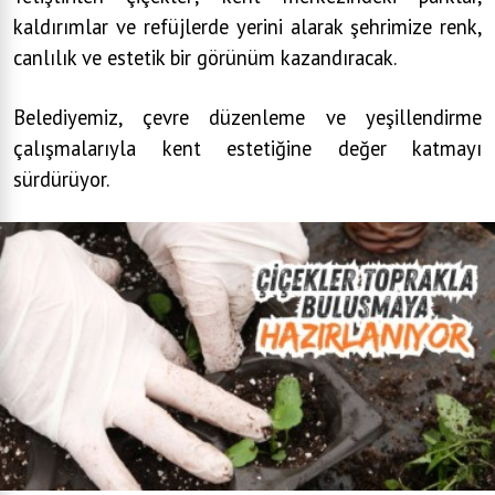
kaldırımlar ve refüjlerde yerini alarak şehrimize renk,
canlılık ve estetik bir görünüm kazandıracak.
Belediyemiz, çevre düzenleme ve yeşillendirme
çalışmalarıyla kent estetiğine değer katmayı
sürdürüyor.