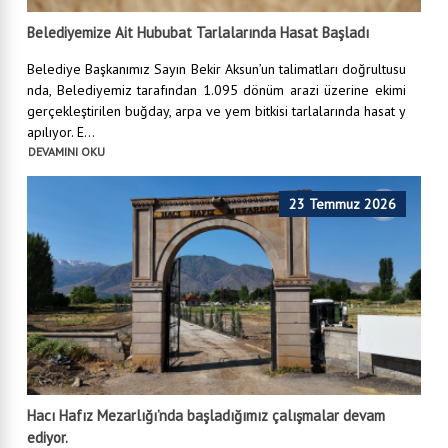
Belediyemize Ait Hububat Tarlalarında Hasat Başladı
Belediye Başkanımız Sayın Bekir Aksun’un talimatları doğrultusu
nda, Belediyemiz tarafından 1.095 dönüm arazi üzerine ekimi
gerçekleştirilen buğday, arpa ve yem bitkisi tarlalarında hasat y
apılıyor. E...
DEVAMINI OKU
23 Temmuz 2026
Hacı Hafız Mezarlığı’nda başladığımız çalışmalar devam
ediyor.