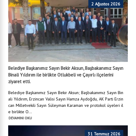
2 Ağustos 2026
Belediye Başkanımız Sayın Bekir Aksun, Başbakanımız Sayın
Binali Yıldırım ile birlikte Otlukbeli ve Çayırlı ilçelerini
ziyaret etti.
Belediye Başkanımız Sayın Bekir Aksun; Başbakanımız Sayın Bin
ali Yıldırım, Erzincan Valisi Sayın Hamza Aydoğdu, AK Parti Erzin
can Milletvekili Sayın Süleyman Karaman ve protokol üyeleri il
e birlikte O...
DEVAMINI OKU
31 Temmuz 2026