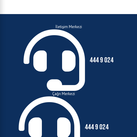
İletişim Merkezi
444 9 024
Çağrı Merkezi
444 9 024