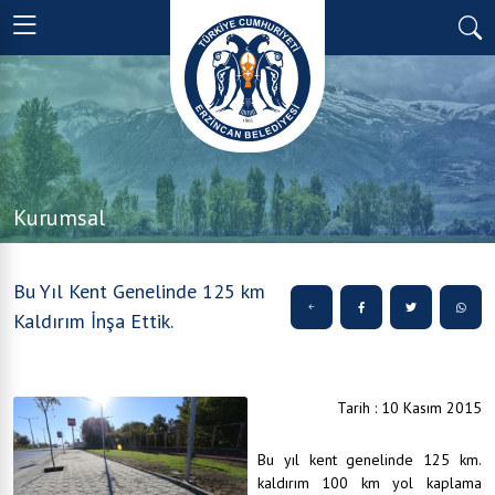
Kurumsal
Bu Yıl Kent Genelinde 125 km
Kaldırım İnşa Ettik.
Tarih : 10 Kasım 2015
Bu yıl kent genelinde 125 km.
kaldırım 100 km yol kaplama