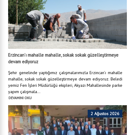
Erzincan’ı mahalle mahalle, sokak sokak güzelleştirmeye
devam ediyoruz
Şehir genelinde yaptığımız çalışmalarımızla Erzincan’ı mahalle
mahalle, sokak sokak güzelleştirmeye devam ediyoruz. Beledi
yemiz Fen İşleri Müdürlüğü ekipleri, Akyazı Mahallesinde parke
yapım çalışmala...
DEVAMINI OKU
2 Ağustos 2026