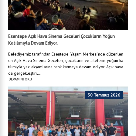
Esentepe Açık Hava Sinema Geceleri Çocukların Yoğun
Katılımıyla Devam Ediyor.
Belediyemiz tarafından Esentepe Yaşam Merkezi’nde düzenlen
en Açık Hava Sinema Geceleri, çocukların ve ailelerin yoğun ka
tılımıyla yaz akşamlarına renk katmaya devam ediyor. Açık hava
da gerçekleştiril...
DEVAMINI OKU
30 Temmuz 2026