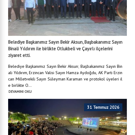
Belediye Başkanımız Sayın Bekir Aksun, Başbakanımız Sayın
Binali Yıldırım ile birlikte Otlukbeli ve Çayırlı ilçelerini
ziyaret etti.
Belediye Başkanımız Sayın Bekir Aksun; Başbakanımız Sayın Bin
ali Yıldırım, Erzincan Valisi Sayın Hamza Aydoğdu, AK Parti Erzin
can Milletvekili Sayın Süleyman Karaman ve protokol üyeleri il
e birlikte O...
DEVAMINI OKU
31 Temmuz 2026