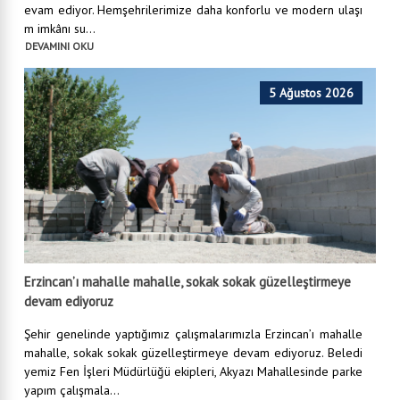
evam ediyor. Hemşehrilerimize daha konforlu ve modern ulaşı
m imkânı su...
DEVAMINI OKU
5 Ağustos 2026
Erzincan’ı mahalle mahalle, sokak sokak güzelleştirmeye
devam ediyoruz
Şehir genelinde yaptığımız çalışmalarımızla Erzincan’ı mahalle
mahalle, sokak sokak güzelleştirmeye devam ediyoruz. Beledi
yemiz Fen İşleri Müdürlüğü ekipleri, Akyazı Mahallesinde parke
yapım çalışmala...