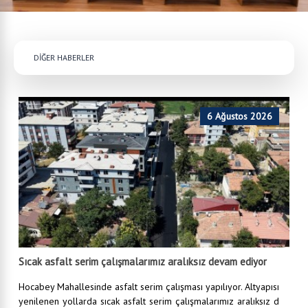
DİĞER HABERLER
6 Ağustos 2026
Sıcak asfalt serim çalışmalarımız aralıksız devam ediyor
Hocabey Mahallesinde asfalt serim çalışması yapılıyor. Altyapısı
yenilenen yollarda sıcak asfalt serim çalışmalarımız aralıksız d