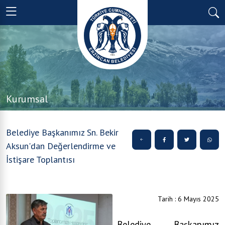
Kurumsal
Belediye Başkanımız Sn. Bekir
Aksun'dan Değerlendirme ve
İstişare Toplantısı
Tarih : 6 Mayıs 2025
Belediye Başkanımız