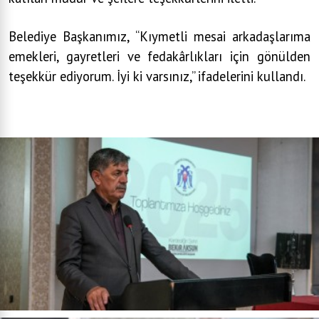
Belediye Başkanımız, “Kıymetli mesai arkadaşlarıma
emekleri, gayretleri ve fedakârlıkları için gönülden
teşekkür ediyorum. İyi ki varsınız,” ifadelerini kullandı.