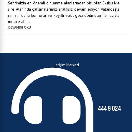
Şehrimizin en önemli dinlenme alanlarından biri olan Ekşisu Me
sire Alanında çalışmalarımız aralıksız devam ediyor. Vatandaşla
rımızın daha konforlu ve keyifli vakit geçirebilmeleri amacıyla
mesire ala...
DEVAMINI OKU
İletişim Merkezi
444 9 024