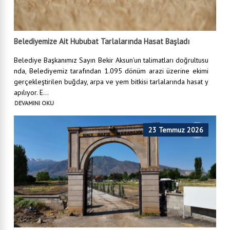
Belediyemize Ait Hububat Tarlalarında Hasat Başladı
Belediye Başkanımız Sayın Bekir Aksun’un talimatları doğrultusu
nda, Belediyemiz tarafından 1.095 dönüm arazi üzerine ekimi
gerçekleştirilen buğday, arpa ve yem bitkisi tarlalarında hasat y
apılıyor. E...
DEVAMINI OKU
23 Temmuz 2026