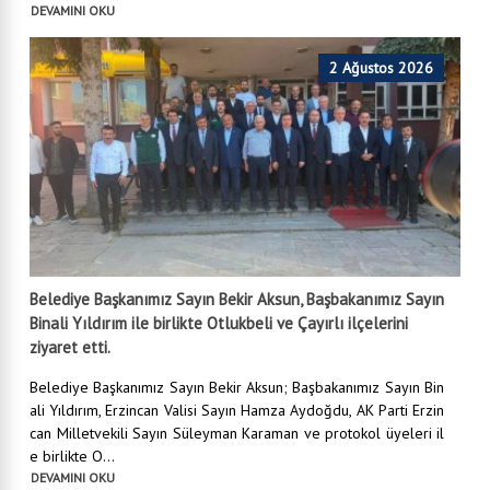
DEVAMINI OKU
2 Ağustos 2026
Belediye Başkanımız Sayın Bekir Aksun, Başbakanımız Sayın
Binali Yıldırım ile birlikte Otlukbeli ve Çayırlı ilçelerini
ziyaret etti.
Belediye Başkanımız Sayın Bekir Aksun; Başbakanımız Sayın Bin
ali Yıldırım, Erzincan Valisi Sayın Hamza Aydoğdu, AK Parti Erzin
can Milletvekili Sayın Süleyman Karaman ve protokol üyeleri il
e birlikte O...
DEVAMINI OKU