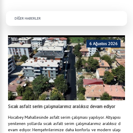
DİĞER HABERLER
6 Ağustos 2026
Sıcak asfalt serim çalışmalarımız aralıksız devam ediyor
Hocabey Mahallesinde asfalt serim çalışması yapılıyor. Altyapısı
yenilenen yollarda sıcak asfalt serim çalışmalarımız aralıksız d
evam ediyor. Hemşehrilerimize daha konforlu ve modern ulaşı