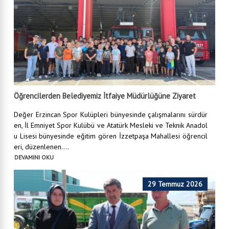
Öğrencilerden Belediyemiz İtfaiye Müdürlüğüne Ziyaret
Değer Erzincan Spor Kulüpleri bünyesinde çalışmalarını sürdür
en, İl Emniyet Spor Kulübü ve Atatürk Mesleki ve Teknik Anadol
u Lisesi bünyesinde eğitim gören İzzetpaşa Mahallesi öğrencil
eri, düzenlenen....
DEVAMINI OKU
29 Temmuz 2026