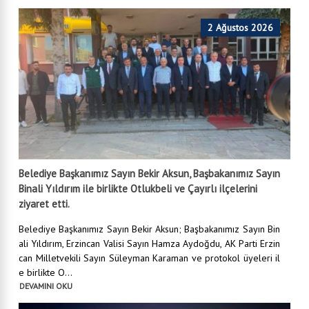
2 Ağustos 2026
Belediye Başkanımız Sayın Bekir Aksun, Başbakanımız Sayın
Binali Yıldırım ile birlikte Otlukbeli ve Çayırlı ilçelerini
ziyaret etti.
Belediye Başkanımız Sayın Bekir Aksun; Başbakanımız Sayın Bin
ali Yıldırım, Erzincan Valisi Sayın Hamza Aydoğdu, AK Parti Erzin
can Milletvekili Sayın Süleyman Karaman ve protokol üyeleri il
e birlikte O...
DEVAMINI OKU