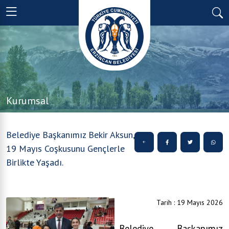
Kurumsal
Belediye Başkanımız Bekir Aksun,
19 Mayıs Coşkusunu Gençlerle
Birlikte Yaşadı.
Tarih : 19 Mayıs 2026
Belediye Başkanımız