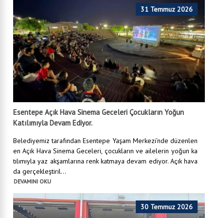
31 Temmuz 2026
Esentepe Açık Hava Sinema Geceleri Çocukların Yoğun
Katılımıyla Devam Ediyor.
Belediyemiz tarafından Esentepe Yaşam Merkezi’nde düzenlen
en Açık Hava Sinema Geceleri, çocukların ve ailelerin yoğun ka
tılımıyla yaz akşamlarına renk katmaya devam ediyor. Açık hava
da gerçekleştiril...
DEVAMINI OKU
30 Temmuz 2026