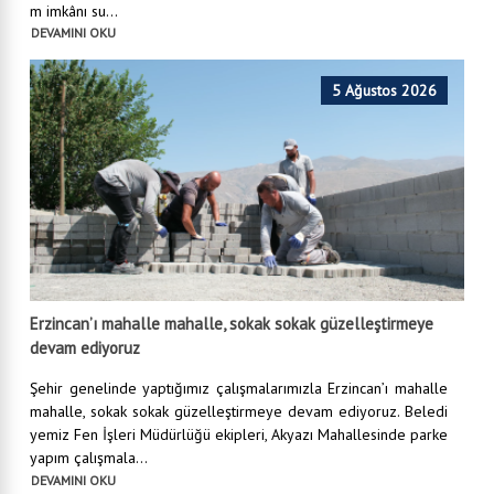
m imkânı su...
DEVAMINI OKU
5 Ağustos 2026
Erzincan’ı mahalle mahalle, sokak sokak güzelleştirmeye
devam ediyoruz
Şehir genelinde yaptığımız çalışmalarımızla Erzincan’ı mahalle
mahalle, sokak sokak güzelleştirmeye devam ediyoruz. Beledi
yemiz Fen İşleri Müdürlüğü ekipleri, Akyazı Mahallesinde parke
yapım çalışmala...
DEVAMINI OKU