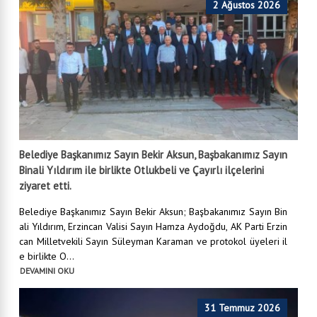
2 Ağustos 2026
Belediye Başkanımız Sayın Bekir Aksun, Başbakanımız Sayın
Binali Yıldırım ile birlikte Otlukbeli ve Çayırlı ilçelerini
ziyaret etti.
Belediye Başkanımız Sayın Bekir Aksun; Başbakanımız Sayın Bin
ali Yıldırım, Erzincan Valisi Sayın Hamza Aydoğdu, AK Parti Erzin
can Milletvekili Sayın Süleyman Karaman ve protokol üyeleri il
e birlikte O...
DEVAMINI OKU
31 Temmuz 2026