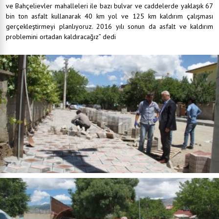
ve Bahçelievler mahalleleri ile bazı bulvar ve caddelerde yaklaşık 67
bin ton asfalt kullanarak 40 km yol ve 125 km kaldırım çalışması
gerçekleştirmeyi planlıyoruz. 2016 yılı sonun da asfalt ve kaldırım
problemini ortadan kaldıracağız” dedi