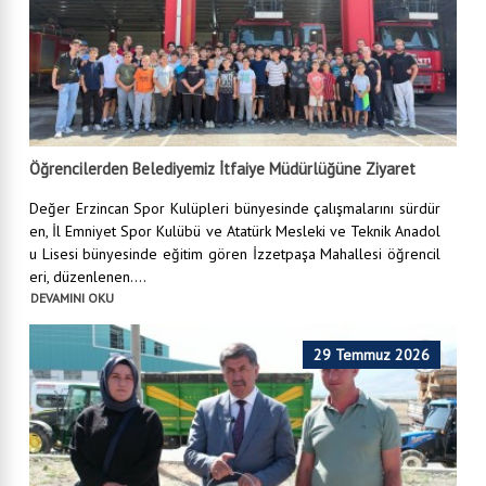
Öğrencilerden Belediyemiz İtfaiye Müdürlüğüne Ziyaret
Değer Erzincan Spor Kulüpleri bünyesinde çalışmalarını sürdür
en, İl Emniyet Spor Kulübü ve Atatürk Mesleki ve Teknik Anadol
u Lisesi bünyesinde eğitim gören İzzetpaşa Mahallesi öğrencil
eri, düzenlenen....
DEVAMINI OKU
29 Temmuz 2026