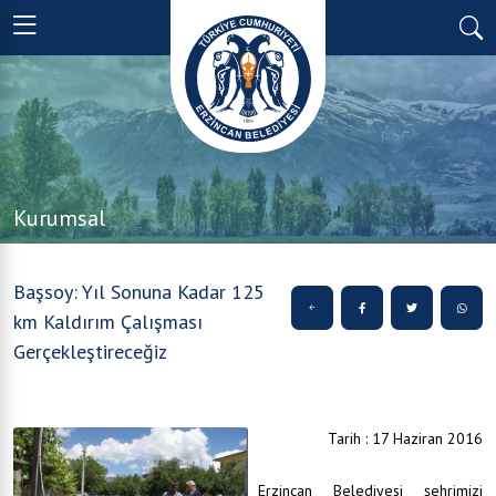
Kurumsal
Başsoy: Yıl Sonuna Kadar 125
km Kaldırım Çalışması
Gerçekleştireceğiz
Tarih : 17 Haziran 2016
Erzincan Belediyesi şehrimizi