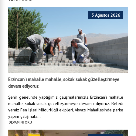
5 Ağustos 2026
Erzincan’ı mahalle mahalle, sokak sokak güzelleştirmeye
devam ediyoruz
Şehir genelinde yaptığımız çalışmalarımızla Erzincan’ı mahalle
mahalle, sokak sokak güzelleştirmeye devam ediyoruz. Beledi
yemiz Fen İşleri Müdürlüğü ekipleri, Akyazı Mahallesinde parke
yapım çalışmala...
DEVAMINI OKU