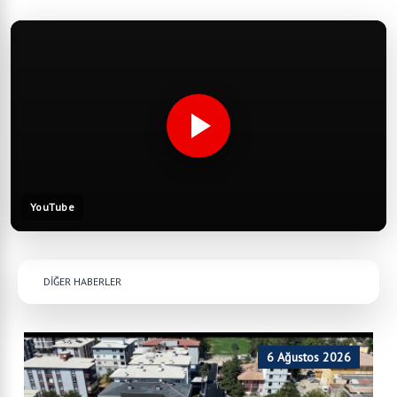
YouTube
DİĞER HABERLER
6 Ağustos 2026