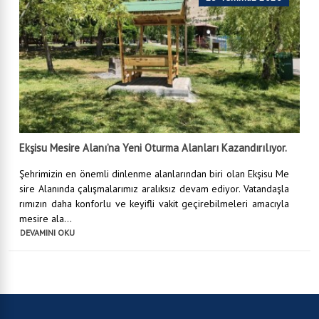
Ekşisu Mesire Alanı’na Yeni Oturma Alanları Kazandırılıyor.
Şehrimizin en önemli dinlenme alanlarından biri olan Ekşisu Me
sire Alanında çalışmalarımız aralıksız devam ediyor. Vatandaşla
rımızın daha konforlu ve keyifli vakit geçirebilmeleri amacıyla
mesire ala...
DEVAMINI OKU