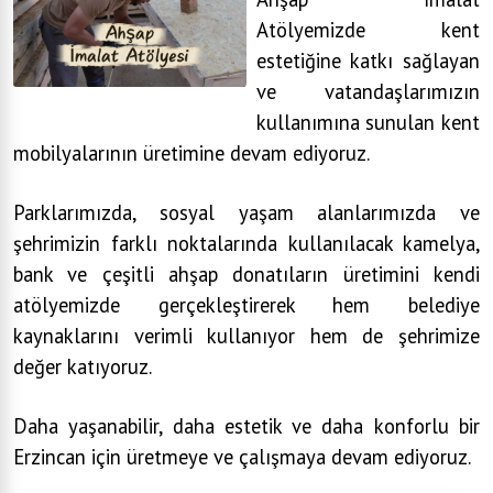
Atölyemizde kent
estetiğine katkı sağlayan
ve vatandaşlarımızın
kullanımına sunulan kent
mobilyalarının üretimine devam ediyoruz.
Parklarımızda, sosyal yaşam alanlarımızda ve
şehrimizin farklı noktalarında kullanılacak kamelya,
bank ve çeşitli ahşap donatıların üretimini kendi
atölyemizde gerçekleştirerek hem belediye
kaynaklarını verimli kullanıyor hem de şehrimize
değer katıyoruz.
Daha yaşanabilir, daha estetik ve daha konforlu bir
Erzincan için üretmeye ve çalışmaya devam ediyoruz.