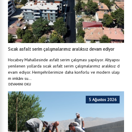
Sıcak asfalt serim çalışmalarımız aralıksız devam ediyor
Hocabey Mahallesinde asfalt serim çalışması yapılıyor. Altyapısı
yenilenen yollarda sıcak asfalt serim çalışmalarımız aralıksız d
evam ediyor. Hemşehrilerimize daha konforlu ve modern ulaşı
m imkânı su...
DEVAMINI OKU
5 Ağustos 2026