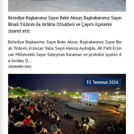
Belediye Başkanımız Sayın Bekir Aksun, Başbakanımız Sayın
Binali Yıldırım ile birlikte Otlukbeli ve Çayırlı ilçelerini
ziyaret etti.
Belediye Başkanımız Sayın Bekir Aksun; Başbakanımız Sayın Bin
ali Yıldırım, Erzincan Valisi Sayın Hamza Aydoğdu, AK Parti Erzin
can Milletvekili Sayın Süleyman Karaman ve protokol üyeleri il
e birlikte O...
DEVAMINI OKU
31 Temmuz 2026