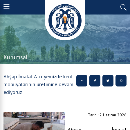
Kurumsal
Ahşap İmalat Atölyemizde kent
mobilyalarının üretimine devam
ediyoruz
Tarih : 2 Haziran 2026
Ahşap İmalat