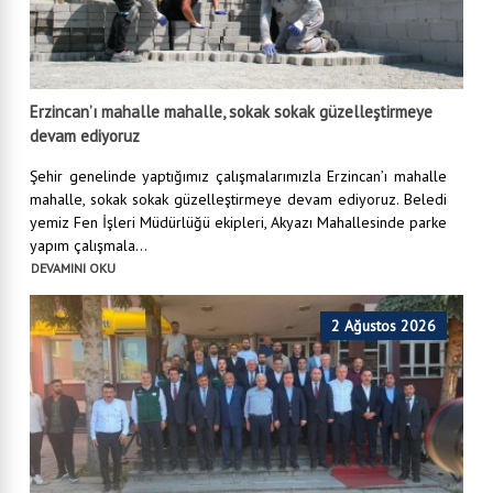
Erzincan’ı mahalle mahalle, sokak sokak güzelleştirmeye
devam ediyoruz
Şehir genelinde yaptığımız çalışmalarımızla Erzincan’ı mahalle
mahalle, sokak sokak güzelleştirmeye devam ediyoruz. Beledi
yemiz Fen İşleri Müdürlüğü ekipleri, Akyazı Mahallesinde parke
yapım çalışmala...
DEVAMINI OKU
2 Ağustos 2026