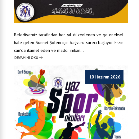
Belediyemiz tarafından her yıl düzenlenen ve geleneksel
hale gelen Sünnet Şöleni için başvuru süreci başlıyor. Erzin
can'da ikamet eden ve maddi imkan...
DEVAMINI OKU
10 Haziran 2026