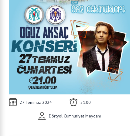
27 Temmuz 2024
21:00
Dörtyol Cumhuriyet Meydanı