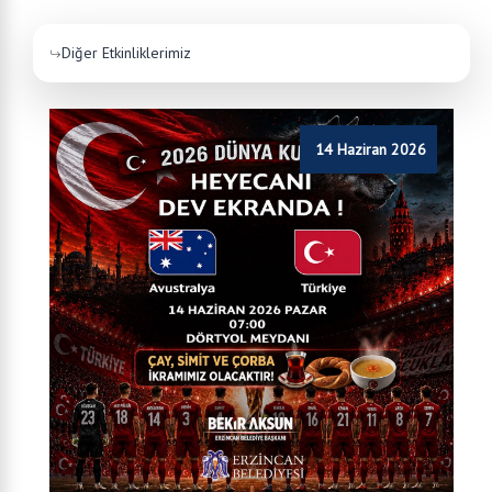
Diğer Etkinliklerimiz
14 Haziran 2026