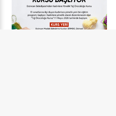
DEVAMINI OKU
14 Mart 2026