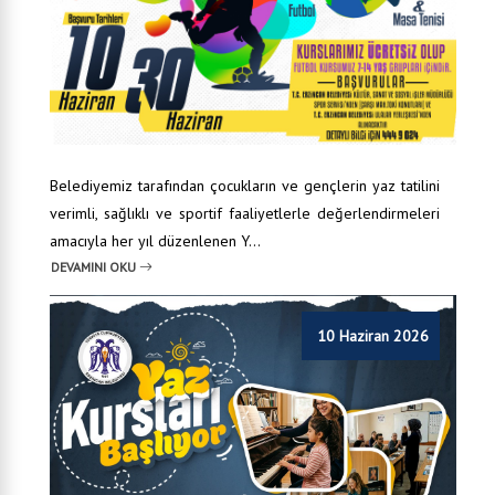
Belediyemiz tarafından çocukların ve gençlerin yaz tatilini
verimli, sağlıklı ve sportif faaliyetlerle değerlendirmeleri
amacıyla her yıl düzenlenen Y...
DEVAMINI OKU
10 Haziran 2026