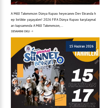
A Millî Takımımızın Dünya Kupası heyecanını Dev Ekranda h
ep birlikte yaşayalım! 2026 FIFA Dünya Kupası karşılaşmal
arı kapsamında A Millî Takımımızın,...
DEVAMINI OKU
15 Haziran 2026