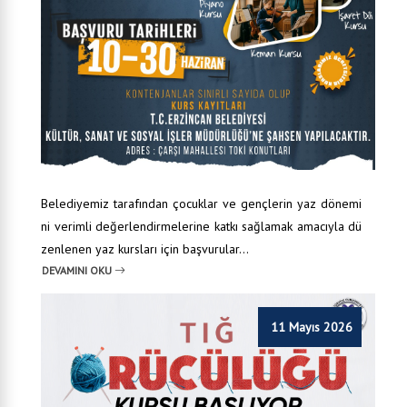
Belediyemiz tarafından çocuklar ve gençlerin yaz dönemi
ni verimli değerlendirmelerine katkı sağlamak amacıyla dü
zenlenen yaz kursları için başvurular...
DEVAMINI OKU
11 Mayıs 2026