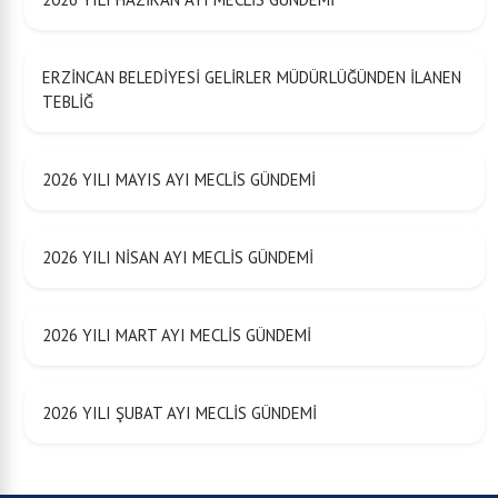
ERZİNCAN BELEDİYESİ GELİRLER MÜDÜRLÜĞÜNDEN İLANEN
TEBLİĞ
2026 YILI MAYIS AYI MECLİS GÜNDEMİ
2026 YILI NİSAN AYI MECLİS GÜNDEMİ
2026 YILI MART AYI MECLİS GÜNDEMİ
2026 YILI ŞUBAT AYI MECLİS GÜNDEMİ