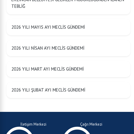
TEBLİĞ
2026 YILI MAYIS AYI MECLİS GÜNDEMİ
2026 YILI NİSAN AYI MECLİS GÜNDEMİ
2026 YILI MART AYI MECLİS GÜNDEMİ
2026 YILI ŞUBAT AYI MECLİS GÜNDEMİ
İletişim Merkezi
Çağrı Merkezi