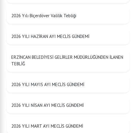
2026 Yılı Biçerdöver Valilik Tebliği
2026 YILI HAZİRAN AYI MECLİS GÜNDEMİ
ERZİNCAN BELEDİYESİ GELİRLER MÜDÜRLÜĞÜNDEN İLANEN
TEBLİĞ
2026 YILI MAYIS AYI MECLİS GÜNDEMİ
2026 YILI NİSAN AYI MECLİS GÜNDEMİ
2026 YILI MART AYI MECLİS GÜNDEMİ