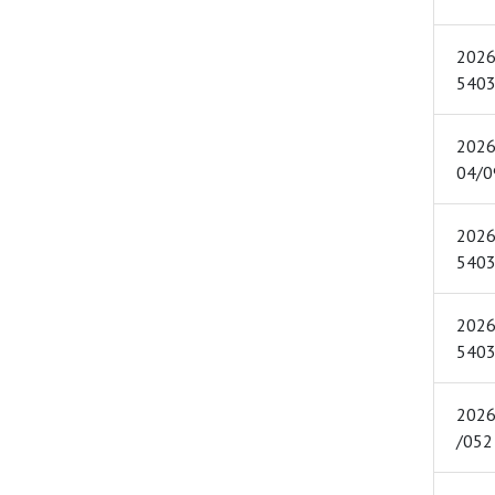
2026 YIL
2026 YILI Nİ
2026 YIL
2026 YIL
2026 YILI ŞUB