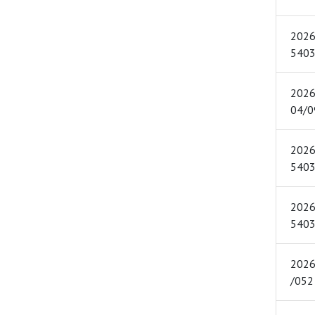
2026 YIL
2026 YILI Nİ
2026 YIL
2026 YIL
2026 YILI ŞUB