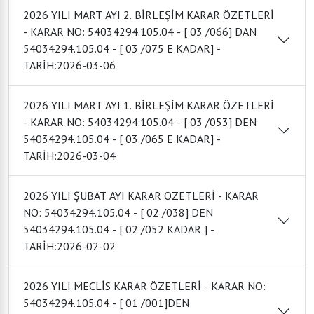
2026 YILI MART AYI 2. BİRLEŞİM KARAR ÖZETLERİ
- KARAR NO: 54034294.105.04 - [ 03 /066] DAN
54034294.105.04 - [ 03 /075 E KADAR] -
TARİH:2026-03-06
2026 YILI MART AYI 1. BİRLEŞİM KARAR ÖZETLERİ
- KARAR NO: 54034294.105.04 - [ 03 /053] DEN
54034294.105.04 - [ 03 /065 E KADAR] -
TARİH:2026-03-04
2026 YILI ŞUBAT AYI KARAR ÖZETLERİ - KARAR
NO: 54034294.105.04 - [ 02 /038] DEN
54034294.105.04 - [ 02 /052 KADAR ] -
TARİH:2026-02-02
2026 YILI MECLİS KARAR ÖZETLERİ - KARAR NO:
54034294.105.04 - [ 01 /001]DEN