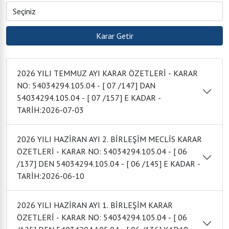
2026 YILI TEMMUZ AYI KARAR ÖZETLERİ - KARAR
NO: 54034294.105.04 - [ 07 /147] DAN
54034294.105.04 - [ 07 /157] E KADAR -
TARİH:2026-07-03
2026 YILI HAZİRAN AYI 2. BİRLEŞİM MECLİS KARAR
ÖZETLERİ - KARAR NO: 54034294.105.04 - [ 06
/137] DEN 54034294.105.04 - [ 06 /145] E KADAR -
TARİH:2026-06-10
2026 YILI HAZİRAN AYI 1. BİRLEŞİM KARAR
ÖZETLERİ - KARAR NO: 54034294.105.04 - [ 06