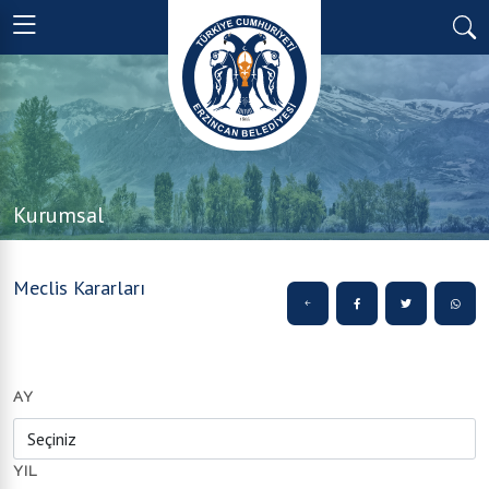
Kurumsal
Meclis Kararları
AY
YIL